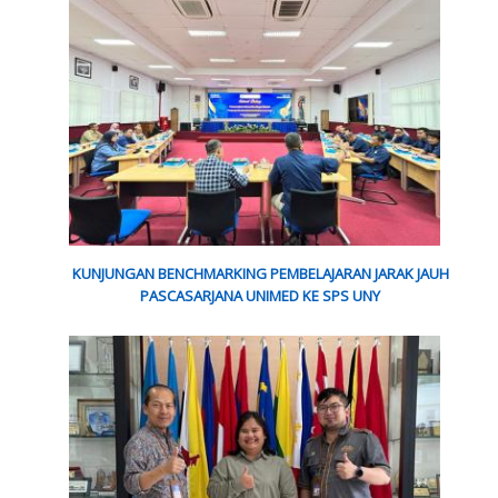
KUNJUNGAN BENCHMARKING PEMBELAJARAN JARAK JAUH
PASCASARJANA UNIMED KE SPS UNY