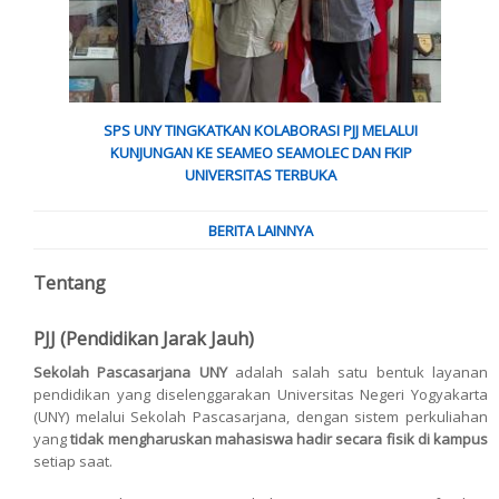
SPS UNY TINGKATKAN KOLABORASI PJJ MELALUI
KUNJUNGAN KE SEAMEO SEAMOLEC DAN FKIP
UNIVERSITAS TERBUKA
BERITA LAINNYA
Tentang
PJJ (Pendidikan Jarak Jauh)
Sekolah Pascasarjana UNY
adalah salah satu bentuk layanan
pendidikan yang diselenggarakan Universitas Negeri Yogyakarta
(UNY) melalui Sekolah Pascasarjana, dengan sistem perkuliahan
yang
tidak mengharuskan mahasiswa hadir secara fisik di kampus
setiap saat.