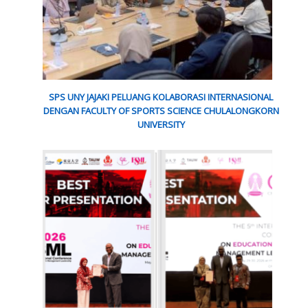
SPS UNY JAJAKI PELUANG KOLABORASI INTERNASIONAL
DENGAN FACULTY OF SPORTS SCIENCE CHULALONGKORN
UNIVERSITY