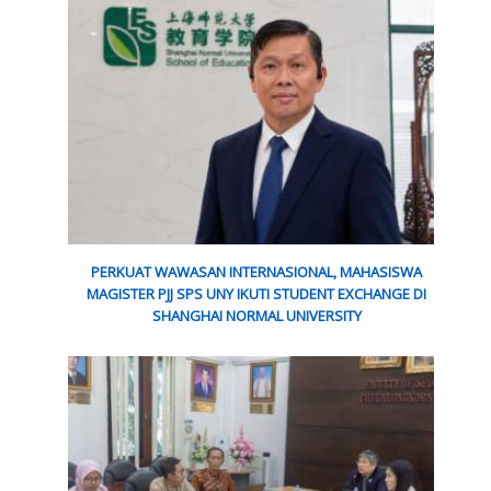
PERKUAT WAWASAN INTERNASIONAL, MAHASISWA
MAGISTER PJJ SPS UNY IKUTI STUDENT EXCHANGE DI
SHANGHAI NORMAL UNIVERSITY