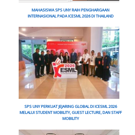
MAHASISWA SPS UNY RAIH PENGHARGAAN
INTERNASIONAL PADA ICESML 2026 DI THAILAND
SPS UNY PERKUAT JEJARING GLOBAL DI ICESML 2026
MELALUI STUDENT MOBILITY, GUEST LECTURE, DAN STAFF
MOBILITY