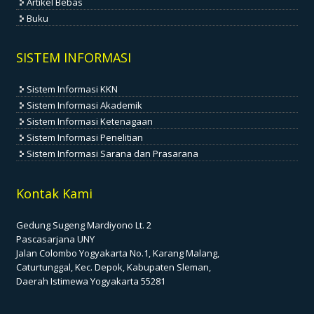
Artikel Bebas
Buku
SISTEM INFORMASI
Sistem Informasi KKN
Sistem Informasi Akademik
Sistem Informasi Ketenagaan
Sistem Informasi Penelitian
Sistem Informasi Sarana dan Prasarana
Kontak Kami
Gedung Sugeng Mardiyono Lt. 2
Pascasarjana UNY
Jalan Colombo Yogyakarta No.1, Karang Malang,
Caturtunggal, Kec. Depok, Kabupaten Sleman,
Daerah Istimewa Yogyakarta 55281