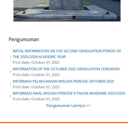
Pengumuman
INITIAL INFORMATION ON THE SECOND GRADUATION PERIOD OF
THE 2025/2026 ACADEMIC YEAR
Post date:
October 07, 2025
INFORMATION OF THE OCTOBER 2025 GRADUATION CEREMONY
Post date:
October 07, 2025
INFORMASI PELAKSANAAN WISUDA PERIODE OKTOBER 2025
Post date:
October 07, 2025
INFORMASI AWAL WISUDA PERIODE II TAHUN AKADEMIK 2025/2026
Post date:
October 07, 2025
Pengumuman Lainnya >>