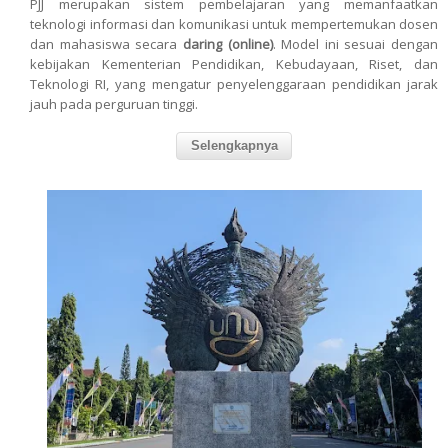
PJJ merupakan sistem pembelajaran yang memanfaatkan
teknologi informasi dan komunikasi untuk mempertemukan dosen
dan mahasiswa secara
daring (online)
. Model ini sesuai dengan
kebijakan Kementerian Pendidikan, Kebudayaan, Riset, dan
Teknologi RI, yang mengatur penyelenggaraan pendidikan jarak
jauh pada perguruan tinggi.
Selengkapnya